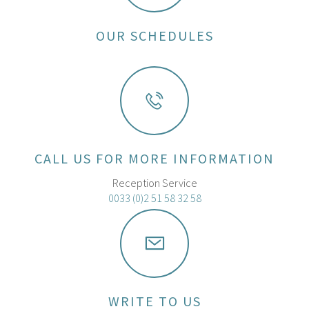
OUR SCHEDULES
CALL US FOR MORE INFORMATION
Reception Service
0033 (0)2 51 58 32 58
WRITE TO US