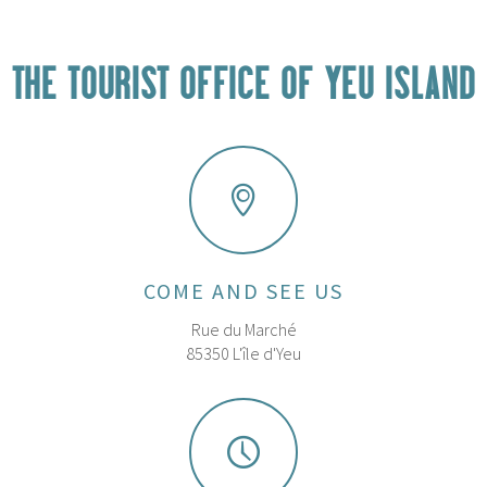
THE TOURIST OFFICE OF YEU ISLAND
COME AND SEE US
Rue du Marché
85350 L'île d'Yeu