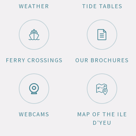
WEATHER
TIDE TABLES
FERRY CROSSINGS
OUR BROCHURES
WEBCAMS
MAP OF THE ILE
D'YEU