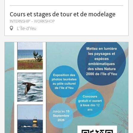
Cours et stages de tour et de modelage
INTERNSHIP – WORKSHOP
L' Île-d'Yeu