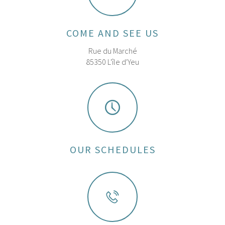
COME AND SEE US
Rue du Marché
85350 L'île d'Yeu
OUR SCHEDULES