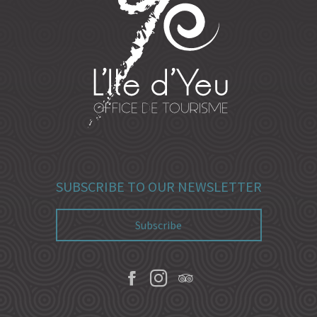
SUBSCRIBE TO OUR NEWSLETTER
Subscribe