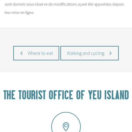
sont donnés sous réserve de modifications ayant été apportées depuis
leur mise en ligne.
Where to eat
Walking and cycling
THE TOURIST OFFICE OF YEU ISLAND