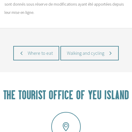
sont donnés sous réserve de modifications ayant été apportées depuis
leur mise en ligne.
Where to eat
Walking and cycling
THE TOURIST OFFICE OF YEU ISLAND