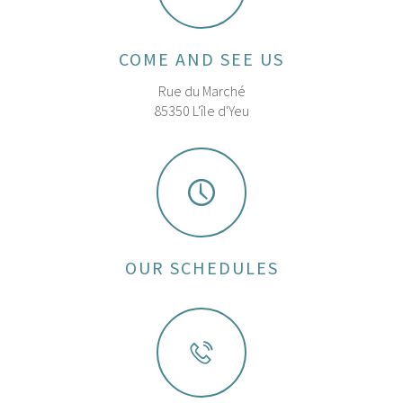
COME AND SEE US
Rue du Marché
85350 L'île d'Yeu
OUR SCHEDULES