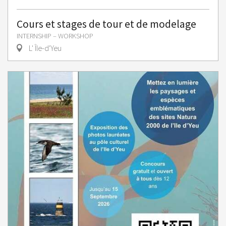
Cours et stages de tour et de modelage
INTERNSHIP – WORKSHOP
L' Île-d'Yeu