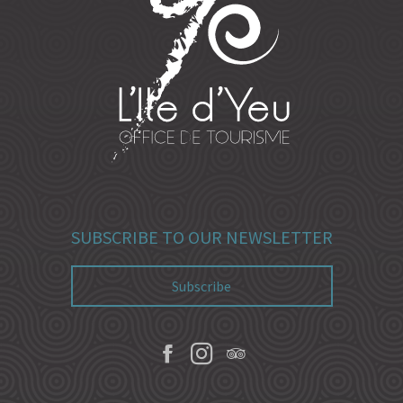
SUBSCRIBE TO OUR NEWSLETTER
Subscribe