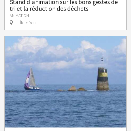
Stand d'animation sur les bons gestes de
tri et la réduction des déchets
ANIMATION
L' Île-d'Yeu