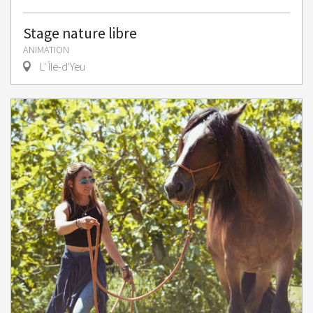
Stage nature libre
ANIMATION
L' Île-d'Yeu