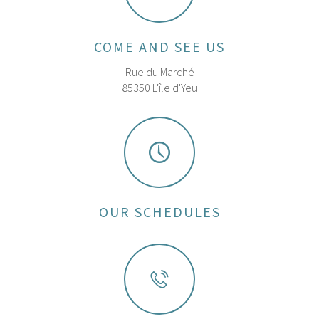
COME AND SEE US
Rue du Marché
85350 L'île d'Yeu
OUR SCHEDULES