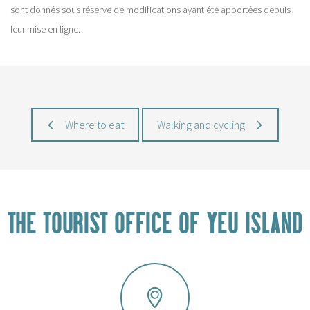
sont donnés sous réserve de modifications ayant été apportées depuis
leur mise en ligne.
Where to eat
Walking and cycling
THE TOURIST OFFICE OF YEU ISLAND