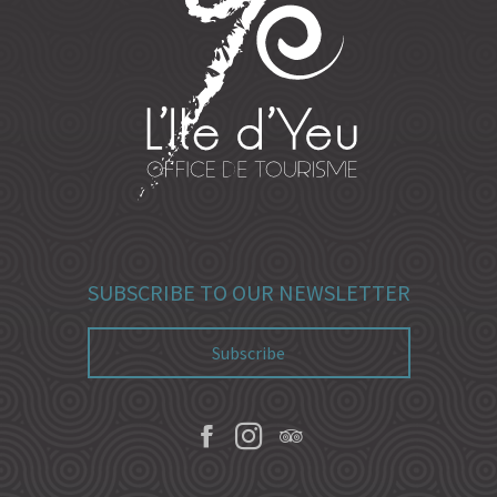
SUBSCRIBE TO OUR NEWSLETTER
Subscribe