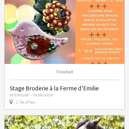
Finished
Stage Broderie à la Ferme d'Emilie
INTERNSHIP – WORKSHOP
L' Île-d'Yeu