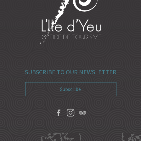
SUBSCRIBE TO OUR NEWSLETTER
Subscribe