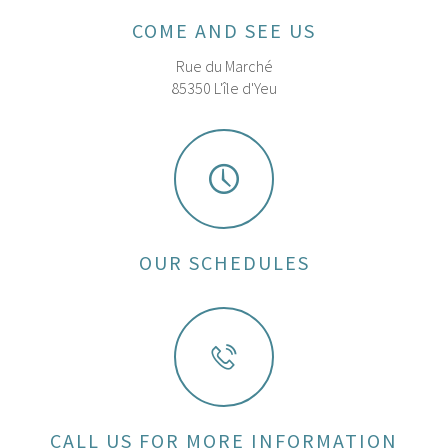
COME AND SEE US
Rue du Marché
85350 L'île d'Yeu
OUR SCHEDULES
CALL US FOR MORE INFORMATION