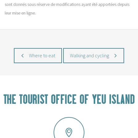
sont donnés sous réserve de modifications ayant été apportées depuis
leur mise en ligne.
Where to eat
Walking and cycling
THE TOURIST OFFICE OF YEU ISLAND