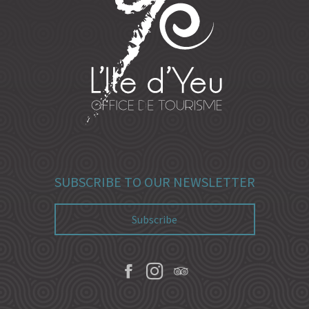
SUBSCRIBE TO OUR NEWSLETTER
Subscribe