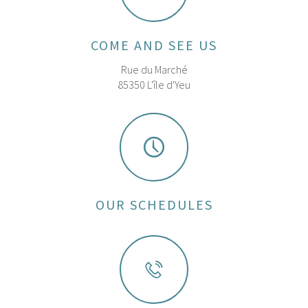
COME AND SEE US
Rue du Marché
85350 L'île d'Yeu
OUR SCHEDULES