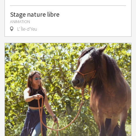
Stage nature libre
ANIMATION
L' Île-d'Yeu