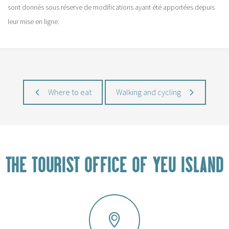
sont donnés sous réserve de modifications ayant été apportées depuis
leur mise en ligne.
Where to eat
Walking and cycling
THE TOURIST OFFICE OF YEU ISLAND