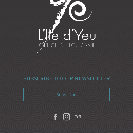
SUBSCRIBE TO OUR NEWSLETTER
Subscribe