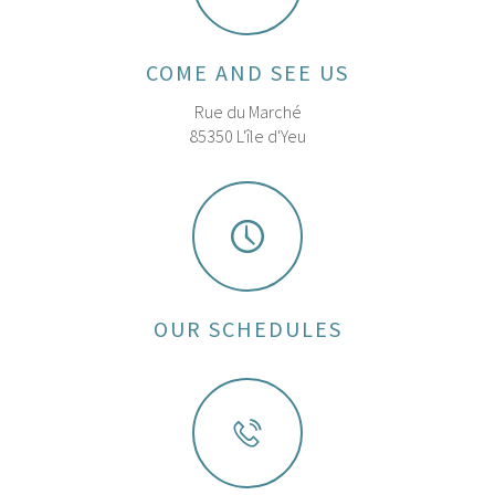
COME AND SEE US
Rue du Marché
85350 L'île d'Yeu
OUR SCHEDULES