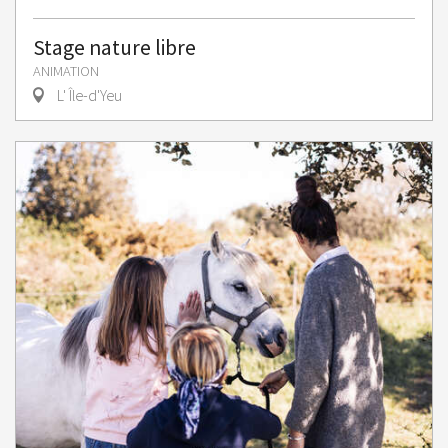
Stage nature libre
ANIMATION
L' Île-d'Yeu