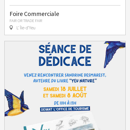
Foire Commerciale
FAIR OR TRADE FAIR
L' Île-d'Yeu