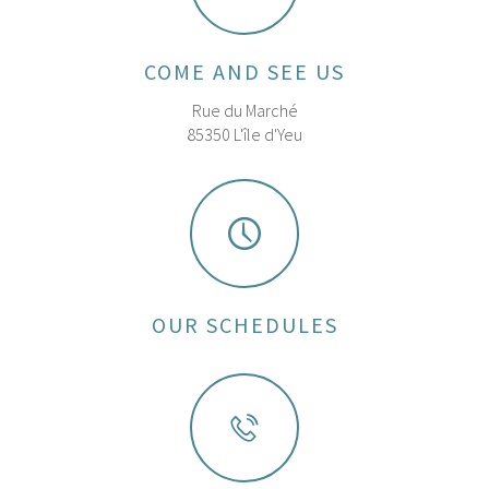
COME AND SEE US
Rue du Marché
85350 L'île d'Yeu
OUR SCHEDULES