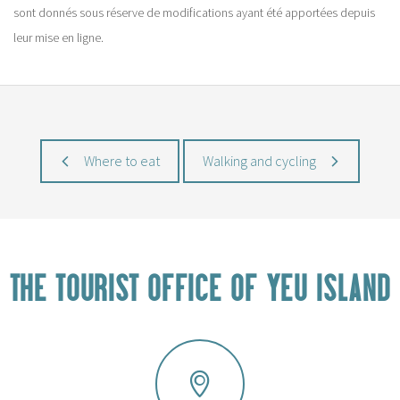
sont donnés sous réserve de modifications ayant été apportées depuis
leur mise en ligne.
Where to eat
Walking and cycling
THE TOURIST OFFICE OF YEU ISLAND