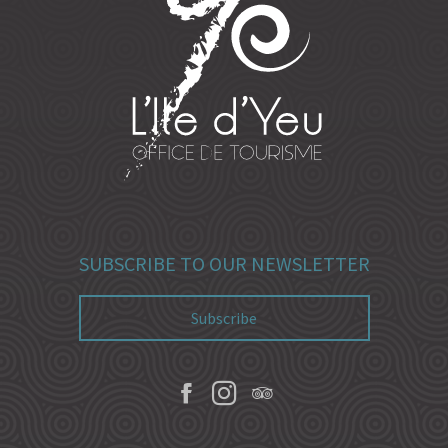
SUBSCRIBE TO OUR NEWSLETTER
Subscribe