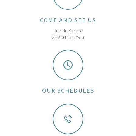
COME AND SEE US
Rue du Marché
85350 L'île d'Yeu
OUR SCHEDULES