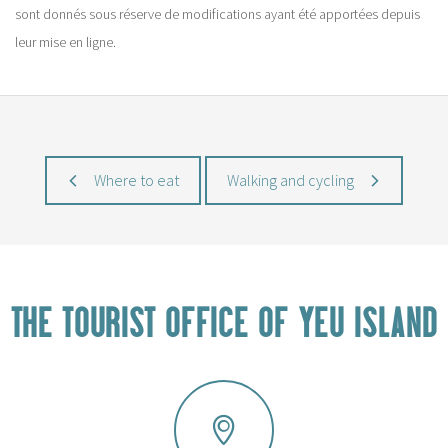
sont donnés sous réserve de modifications ayant été apportées depuis
leur mise en ligne.
Where to eat
Walking and cycling
THE TOURIST OFFICE OF YEU ISLAND