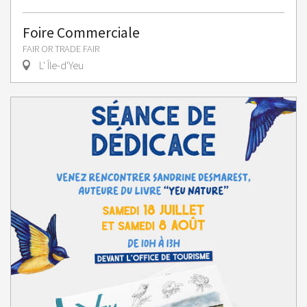
Foire Commerciale
FAIR OR TRADE FAIR
L' Île-d'Yeu