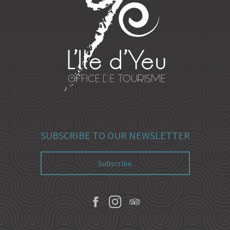
SUBSCRIBE TO OUR NEWSLETTER
Subscribe