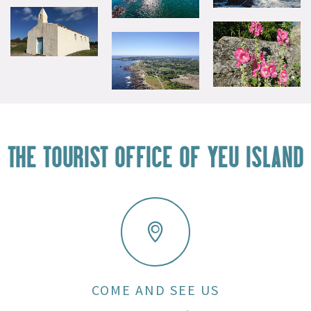
THE TOURIST OFFICE OF YEU ISLAND
COME AND SEE US