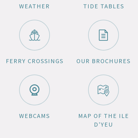
WEATHER
TIDE TABLES
FERRY CROSSINGS
OUR BROCHURES
WEBCAMS
MAP OF THE ILE
D'YEU