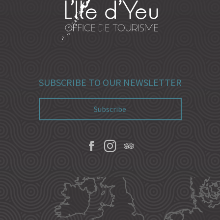
SUBSCRIBE TO OUR NEWSLETTER
Subscribe