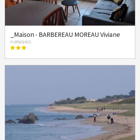
_Maison - BARBEREAU MOREAU Viviane
FURNISHED