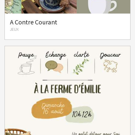
A Contre Courant
JEUX