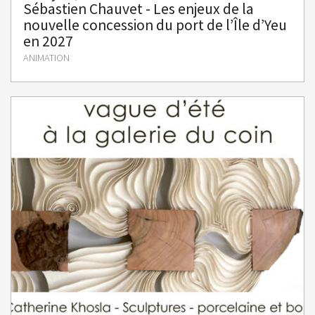
Sébastien Chauvet - Les enjeux de la
nouvelle concession du port de l’Île d’Yeu
en 2027
ANIMATION