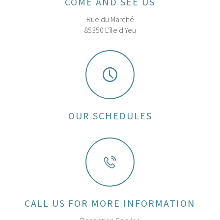
COME AND SEE US
Rue du Marché
85350 L'île d'Yeu
OUR SCHEDULES
CALL US FOR MORE INFORMATION