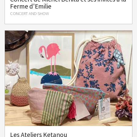
Ferme d'Emilie
CONCERT AND SHOW
Les Ateliers Ketanou