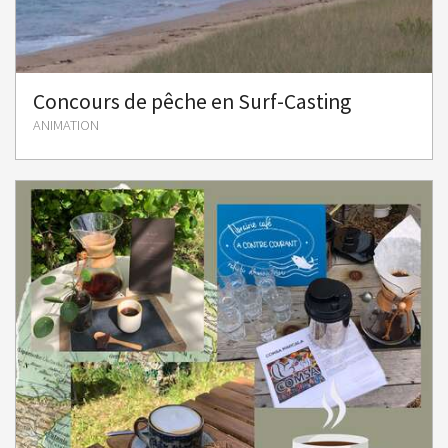
Concours de pêche en Surf-Casting
ANIMATION