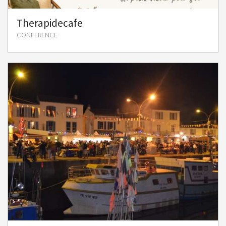
Therapidecafe
CONFERENCE