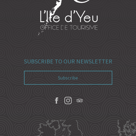
SUBSCRIBE TO OUR NEWSLETTER
Subscribe