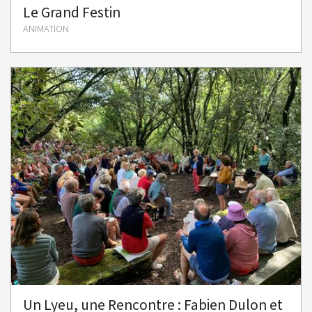
Le Grand Festin
ANIMATION
Un Lyeu, une Rencontre : Fabien Dulon et