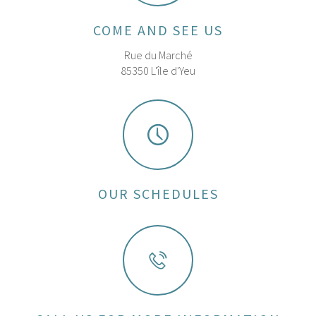
COME AND SEE US
Rue du Marché
85350 L'île d'Yeu
OUR SCHEDULES