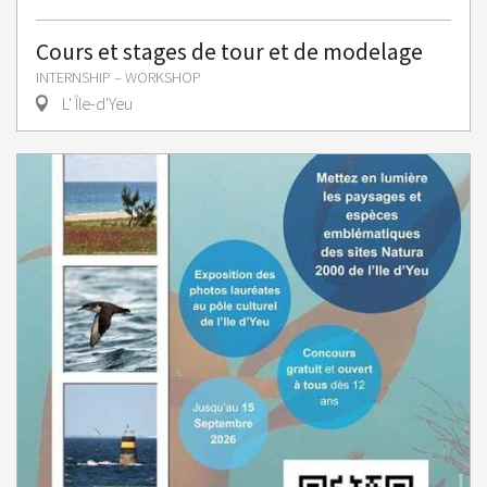
Cours et stages de tour et de modelage
INTERNSHIP – WORKSHOP
L' Île-d'Yeu