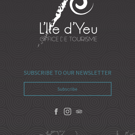
SUBSCRIBE TO OUR NEWSLETTER
Subscribe